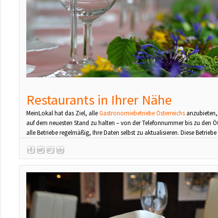
Restaurants in Ihrer Nähe
MeinLokal hat das Ziel, alle
Gastronomiebetriebe Österreichs
anzubieten, 
auf dem neuesten Stand zu halten – von der Telefonnummer bis zu den Öf
alle Betriebe regelmäßig, Ihre Daten selbst zu aktualisieren. Diese Betriebe 