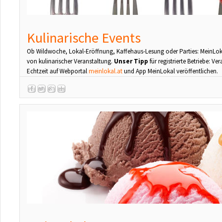
Kulinarische Events
Ob Wildwoche, Lokal-Eröffnung, Kaffehaus-Lesung oder Parties: MeinLokal
von kulinarischer Veranstaltung.
Unser Tipp
für registrierte Betriebe: V
Echtzeit auf Webportal
meinlokal.at
und App MeinLokal veröffentlichen.