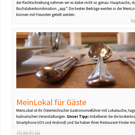
der Rechtschreibung nehmen wir es dabei nicht so genau: Hauptsache, da
Buchstabenkombination „app”. Die besten Beiträge werden in der MeinLok
können mit Freunden geteilt werden.
Ei
MeinLokal für Gäste
MeinLokal ist Ihr Österreichischer Gastronomieführer mit Lokalsuche, ta
kulinarischen Veranstaltungen.
Unser Tipp:
Installieren Sie die kostenlo
Smartphone (iOS und Android) und Sie haben Ihren Restaurant-Finder im