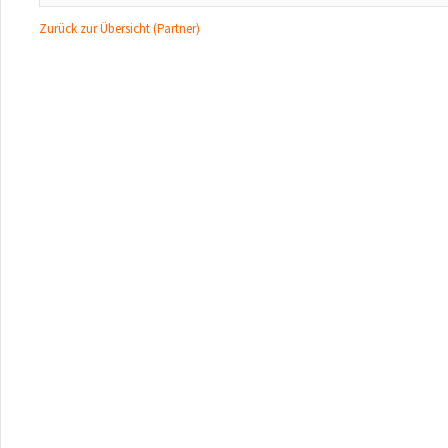
Zurück zur Übersicht (Partner)