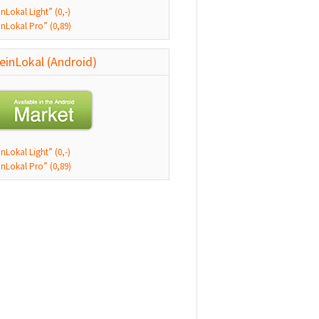
nLokal Light” (0,-)
nLokal Pro” (0,89)
einLokal (Android)
nLokal Light” (0,-)
nLokal Pro” (0,89)