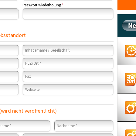
Passwort Wiederholung
*
ebsstandort
wird nicht veröffentlicht)