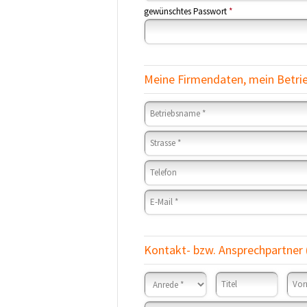
gewünschtes Passwort
*
Meine Firmendaten, mein Betri
Kontakt- bzw. Ansprechpartner (