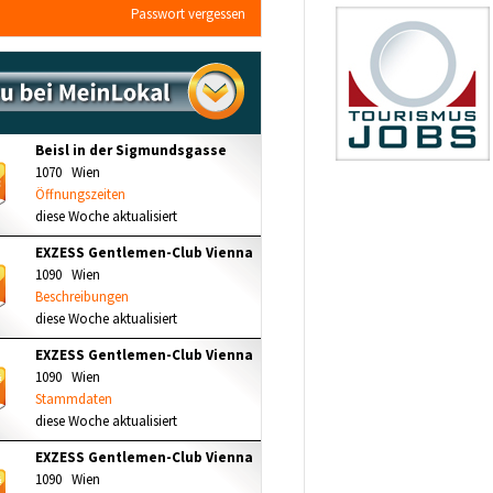
Passwort vergessen
Beisl in der Sigmundsgasse
1070 Wien
Öffnungszeiten
diese Woche aktualisiert
EXZESS Gentlemen-Club Vienna
1090 Wien
Beschreibungen
diese Woche aktualisiert
EXZESS Gentlemen-Club Vienna
1090 Wien
Stammdaten
diese Woche aktualisiert
EXZESS Gentlemen-Club Vienna
1090 Wien