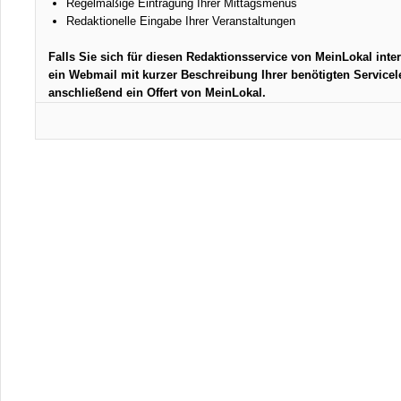
Regelmäßige Eintragung Ihrer Mittagsmenüs
Redaktionelle Eingabe Ihrer Veranstaltungen
Falls Sie sich für diesen Redaktionsservice von MeinLokal inter
ein Webmail mit kurzer Beschreibung Ihrer benötigten Servicele
anschließend ein Offert von MeinLokal.