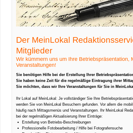
Der MeinLokal Redaktionsservi
Mitglieder
Wir kümmern uns um Ihre Betriebspräsentation,
Veranstaltungen!
Sie benötigen Hilfe bei der Erstellung Ihrer Betriebspräsentatio
Sie haben keine Zeit für die regelmäßige Eintragung ihrer Mit
Sie möchten, dass wir Ihre Veranstaltungen für Sie in MeinLoka
Ihr Lokal auf MeinLokal: Je vollständiger Sie Ihre Betriebspräsenta
werden Sie von MeinLokal Besuchern gefunden. Vor allem die mobi
häufig nach Mittagsmenüs und Veranstaltungen. Ihr MeinLokal Redak
bei der regelmäßigen Aktualisierung Ihrer Einträge:
Erstellung von Betriebs-Beschreibungen
Professionelle Fotobearbeitung / Hilfe bei Fotografensuche