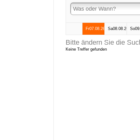
Bitte ändern Sie die Suc
Keine Treffer gefunden