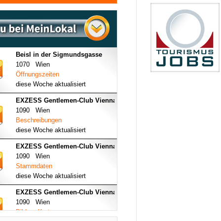
Beisl in der Sigmundsgasse
1070 Wien
Öffnungszeiten
diese Woche aktualisiert
EXZESS Gentlemen-Club Vienna
1090 Wien
Beschreibungen
diese Woche aktualisiert
EXZESS Gentlemen-Club Vienna
1090 Wien
Stammdaten
diese Woche aktualisiert
EXZESS Gentlemen-Club Vienna
1090 Wien
Bilder - Karte