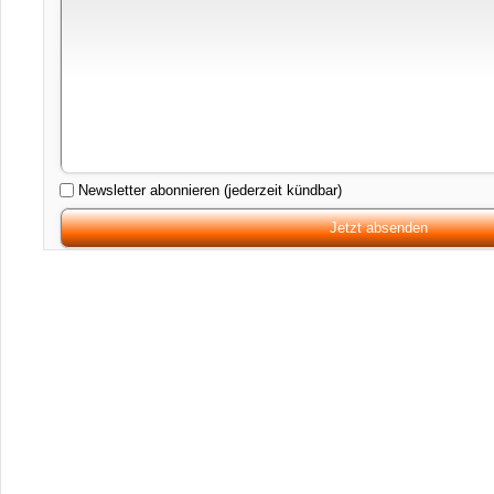
Newsletter abonnieren (jederzeit kündbar)