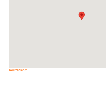
Routenplaner