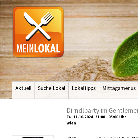
Aktuell
Suche Lokal
Lokaltipps
Mittagsmenüs
Dirndlparty im Gentleme
Fr., 11.10.2024, 21:00 - 05:00 Uhr
Wien