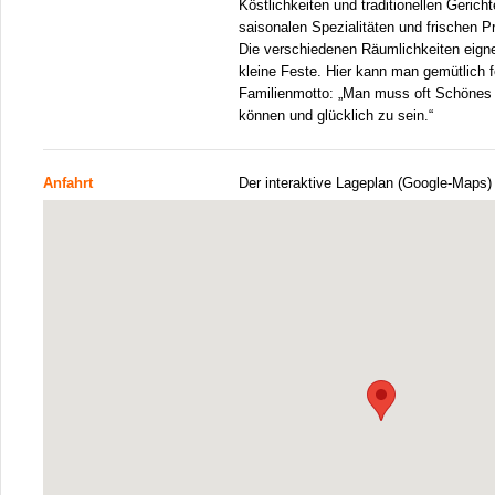
Köstlichkeiten und traditionellen Gerich
saisonalen Spezialitäten und frischen P
Die verschiedenen Räumlichkeiten eigne
kleine Feste. Hier kann man gemütlich
Familienmotto: „Man muss oft Schönes 
können und glücklich zu sein.“
Anfahrt
Der interaktive Lageplan (Google-Maps)