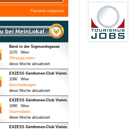
Passwort vergessen
Beisl in der Sigmundsgasse
1070 Wien
Öffnungszeiten
diese Woche aktualisiert
EXZESS Gentlemen-Club Vienna
1090 Wien
Beschreibungen
diese Woche aktualisiert
EXZESS Gentlemen-Club Vienna
1090 Wien
Stammdaten
diese Woche aktualisiert
EXZESS Gentlemen-Club Vienna